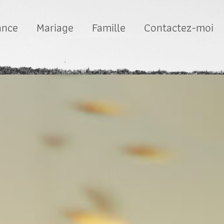
ance
Mariage
Famille
Contactez-moi