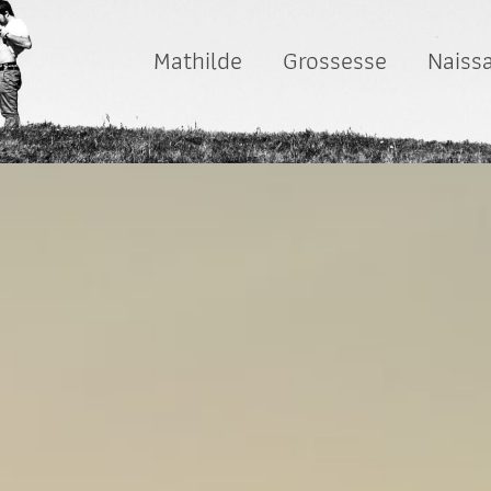
Mathilde
Grossesse
Naiss